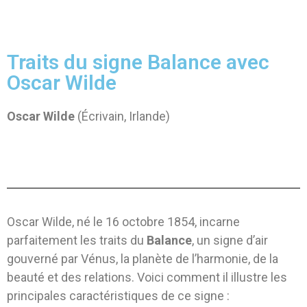
Traits du signe Balance avec
Oscar Wilde
Oscar Wilde
(Écrivain, Irlande)
Oscar Wilde, né le 16 octobre 1854, incarne
parfaitement les traits du
Balance
, un signe d’air
gouverné par Vénus, la planète de l’harmonie, de la
beauté et des relations. Voici comment il illustre les
principales caractéristiques de ce signe :