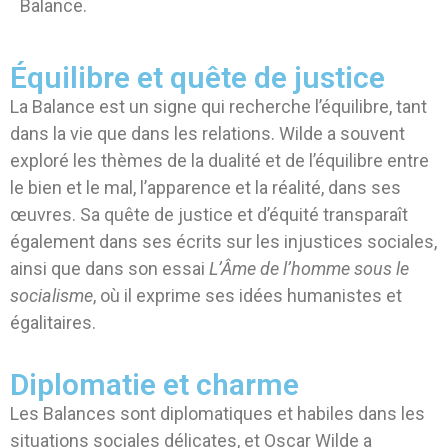
Balance.
Équilibre et quête de justice
La Balance est un signe qui recherche l’équilibre, tant
dans la vie que dans les relations. Wilde a souvent
exploré les thèmes de la dualité et de l’équilibre entre
le bien et le mal, l’apparence et la réalité, dans ses
œuvres. Sa quête de justice et d’équité transparaît
également dans ses écrits sur les injustices sociales,
ainsi que dans son essai
L’Âme de l’homme sous le
socialisme
, où il exprime ses idées humanistes et
égalitaires.
Diplomatie et charme
Les Balances sont diplomatiques et habiles dans les
situations sociales délicates, et Oscar Wilde a