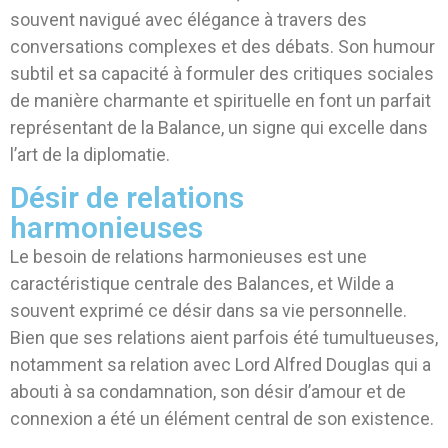
souvent navigué avec élégance à travers des
conversations complexes et des débats. Son humour
subtil et sa capacité à formuler des critiques sociales
de manière charmante et spirituelle en font un parfait
représentant de la Balance, un signe qui excelle dans
l’art de la diplomatie.
Désir de relations
harmonieuses
Le besoin de relations harmonieuses est une
caractéristique centrale des Balances, et Wilde a
souvent exprimé ce désir dans sa vie personnelle.
Bien que ses relations aient parfois été tumultueuses,
notamment sa relation avec Lord Alfred Douglas qui a
abouti à sa condamnation, son désir d’amour et de
connexion a été un élément central de son existence.