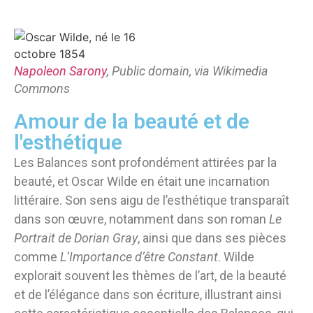
Napoleon Sarony
, Public domain, via Wikimedia
Commons
Amour de la beauté et de
l'esthétique
Les Balances sont profondément attirées par la
beauté, et Oscar Wilde en était une incarnation
littéraire. Son sens aigu de l’esthétique transparaît
dans son œuvre, notamment dans son roman
Le
Portrait de Dorian Gray
, ainsi que dans ses pièces
comme
L’Importance d’être Constant
. Wilde
explorait souvent les thèmes de l’art, de la beauté
et de l’élégance dans son écriture, illustrant ainsi