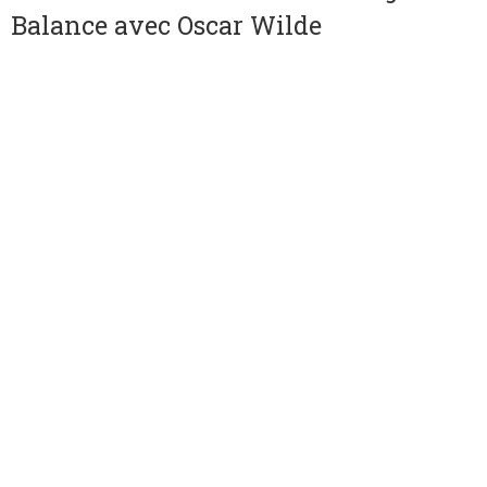
Balance avec Oscar Wilde