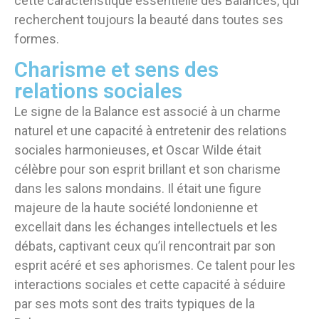
cette caractéristique essentielle des Balances, qui
recherchent toujours la beauté dans toutes ses
formes.
Charisme et sens des
relations sociales
Le signe de la Balance est associé à un charme
naturel et une capacité à entretenir des relations
sociales harmonieuses, et Oscar Wilde était
célèbre pour son esprit brillant et son charisme
dans les salons mondains. Il était une figure
majeure de la haute société londonienne et
excellait dans les échanges intellectuels et les
débats, captivant ceux qu’il rencontrait par son
esprit acéré et ses aphorismes. Ce talent pour les
interactions sociales et cette capacité à séduire
par ses mots sont des traits typiques de la