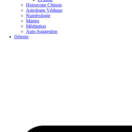
Horoscope Chinois
Astrologie Védique
Numérologie
Mantra
Méditation
Auto-Suggestion
Détente