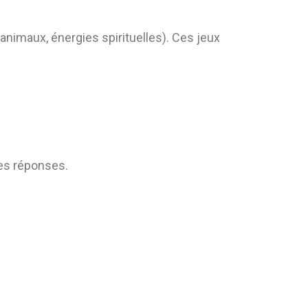
animaux, énergies spirituelles). Ces jeux
res réponses.