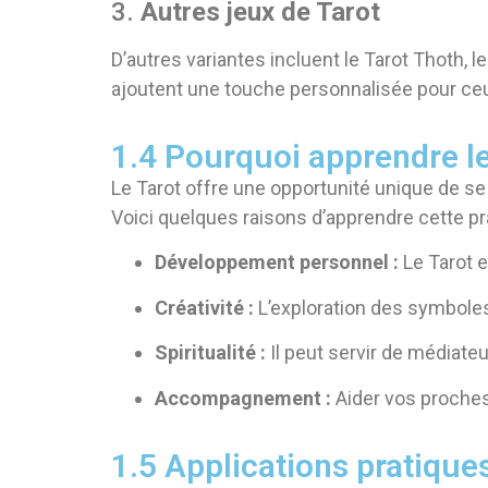
3.
Autres jeux de Tarot
D’autres variantes incluent le Tarot Thoth, 
ajoutent une touche personnalisée pour ceu
1.4 Pourquoi apprendre le
Le Tarot offre une opportunité unique de s
Voici quelques raisons d’apprendre cette pra
Développement personnel :
Le Tarot e
Créativité :
L’exploration des symboles 
Spiritualité :
Il peut servir de médiateu
Accompagnement :
Aider vos proches 
1.5 Applications pratique