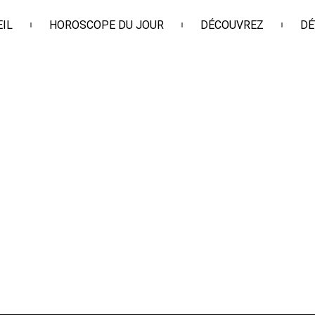
IL
HOROSCOPE DU JOUR
DÉCOUVREZ
DÉ