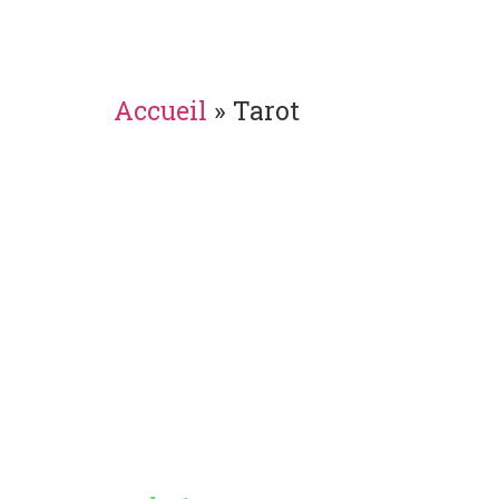
Accueil
»
Tarot