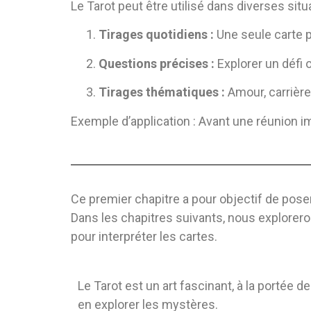
Le Tarot peut être utilisé dans diverses situ
Tirages quotidiens :
Une seule carte p
Questions précises :
Explorer un défi o
Tirages thématiques :
Amour, carrière,
Exemple d’application : Avant une réunion i
Ce premier chapitre a pour objectif de pose
Dans les chapitres suivants, nous explorero
pour interpréter les cartes.
Le Tarot est un art fascinant, à la portée 
en explorer les mystères.