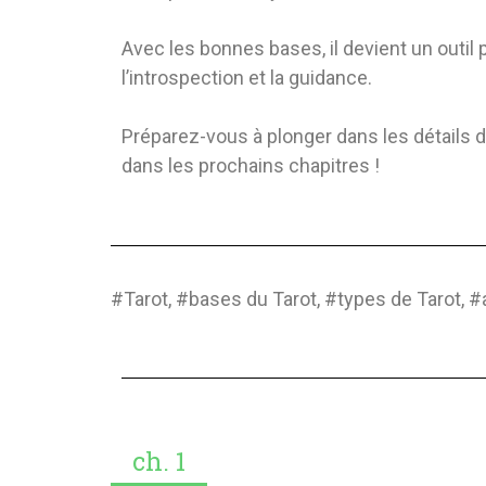
Avec les bonnes bases, il devient un outil
l’introspection et la guidance.
Préparez-vous à plonger dans les détails d
dans les prochains chapitres !
#Tarot, #bases du Tarot, #types de Tarot, #
ch. 1