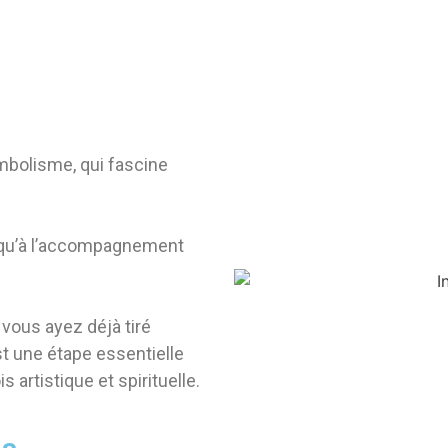
ymbolisme, qui fascine
le qu’à l’accompagnement
vous ayez déjà tiré
t une étape essentielle
 artistique et spirituelle.