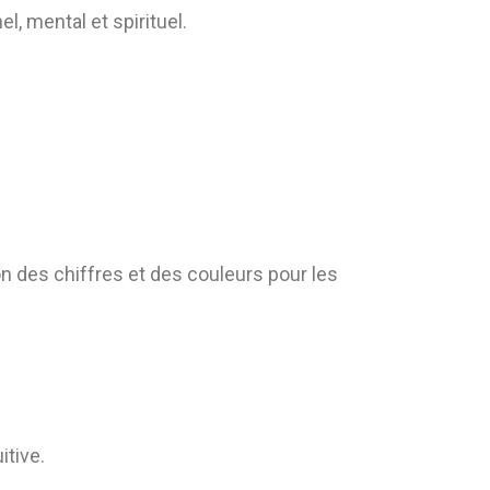
, mental et spirituel.
 des chiffres et des couleurs pour les
itive.