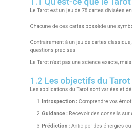
1.1 Qu’est-ce que le Tarot
Le Tarot est un jeu de 78 cartes divisées e
Chacune de ces cartes possède une symboliq
Contrairement à un jeu de cartes classique
questions précises.
Le Tarot n’est pas une science exacte, mais u
1.2 Les objectifs du Tarot
Les applications du Tarot sont variées et dép
Introspection :
Comprendre vos émotion
Guidance :
Recevoir des conseils sur 
Prédiction :
Anticiper des énergies ou