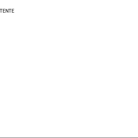
TENTE