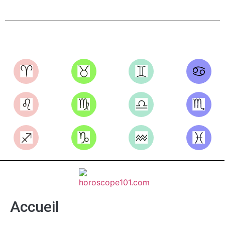
Accueil