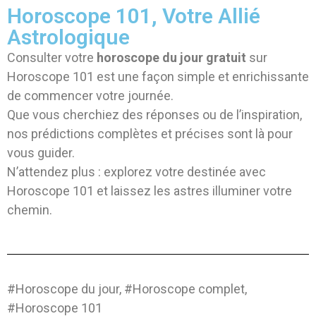
Horoscope 101, Votre Allié
Astrologique
Consulter votre
horoscope du jour gratuit
sur
Horoscope 101 est une façon simple et enrichissante
de commencer votre journée.
Que vous cherchiez des réponses ou de l’inspiration,
nos prédictions complètes et précises sont là pour
vous guider.
N’attendez plus : explorez votre destinée avec
Horoscope 101 et laissez les astres illuminer votre
chemin.
#Horoscope du jour, #Horoscope complet,
#Horoscope 101