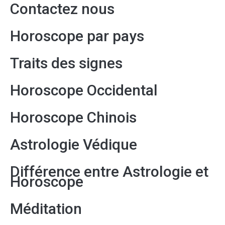
Contactez nous
Horoscope par pays
Traits des signes
Horoscope Occidental
Horoscope Chinois
Astrologie Védique
Différence entre Astrologie et
Horoscope
Méditation