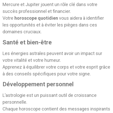
Mercure et Jupiter jouent un rôle clé dans votre
succès professionnel et financier.
Votre
horoscope quotidien
vous aidera à identifier
les opportunités et à éviter les pièges dans ces
domaines cruciaux.
Santé et bien-être
Les énergies astrales peuvent avoir un impact sur
votre vitalité et votre humeur.
Apprenez à équilibrer votre corps et votre esprit grâce
à des conseils spécifiques pour votre signe.
Développement personnel
L’astrologie est un puissant outil de croissance
personnelle.
Chaque horoscope contient des messages inspirants