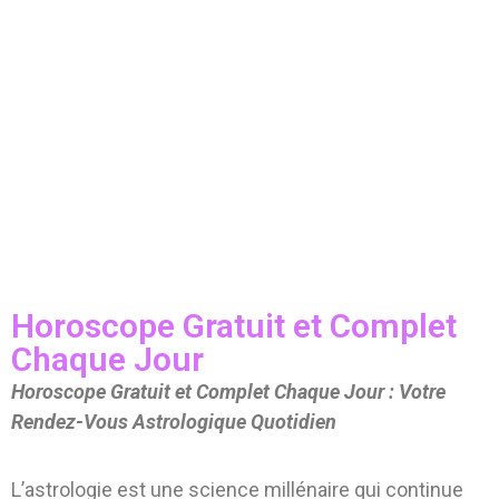
Horoscope Gratuit et Complet
Chaque Jour
Horoscope Gratuit et Complet Chaque Jour : Votre
Rendez-Vous Astrologique Quotidien
L’astrologie est une science millénaire qui continue