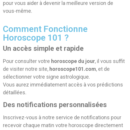
pour vous aider à devenir la meilleure version de
vous-même.
Comment Fonctionne
Horoscope 101 ?
Un accès simple et rapide
Pour consulter votre
horoscope du jour
, il vous suffit
de visiter notre site,
horoscope101.com
, et de
sélectionner votre signe astrologique.
Vous aurez immédiatement accès à vos prédictions
détaillées.
Des notifications personnalisées
Inscrivez-vous à notre service de notifications pour
recevoir chaque matin votre horoscope directement