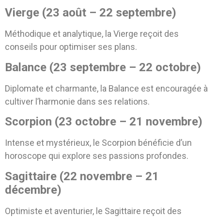
Vierge (23 août – 22 septembre)
Méthodique et analytique, la Vierge reçoit des
conseils pour optimiser ses plans.
Balance (23 septembre – 22 octobre)
Diplomate et charmante, la Balance est encouragée à
cultiver l’harmonie dans ses relations.
Scorpion (23 octobre – 21 novembre)
Intense et mystérieux, le Scorpion bénéficie d’un
horoscope qui explore ses passions profondes.
Sagittaire (22 novembre – 21
décembre)
Optimiste et aventurier, le Sagittaire reçoit des