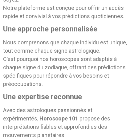
Notre plateforme est conçue pour offrir un accès
rapide et convivial à vos prédictions quotidiennes.
Une approche personnalisée
Nous comprenons que chaque individu est unique,
tout comme chaque signe astrologique.
C’est pourquoi nos horoscopes sont adaptés à
chaque signe du zodiaque, offrant des prédictions
spécifiques pour répondre à vos besoins et
préoccupations.
Une expertise reconnue
Avec des astrologues passionnés et
expérimentés,
Horoscope 101
propose des
interprétations fiables et approfondies des
mouvements planétaires.