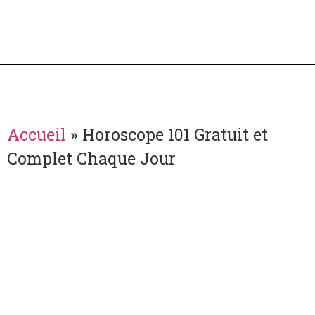
Accueil
»
Horoscope 101 Gratuit et
Complet Chaque Jour