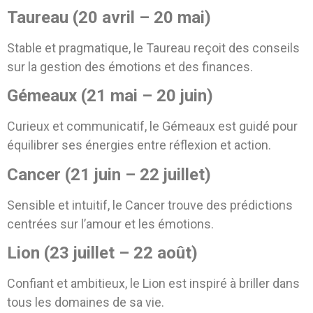
Taureau (20 avril – 20 mai)
Stable et pragmatique, le Taureau reçoit des conseils
sur la gestion des émotions et des finances.
Gémeaux (21 mai – 20 juin)
Curieux et communicatif, le Gémeaux est guidé pour
équilibrer ses énergies entre réflexion et action.
Cancer (21 juin – 22 juillet)
Sensible et intuitif, le Cancer trouve des prédictions
centrées sur l’amour et les émotions.
Lion (23 juillet – 22 août)
Confiant et ambitieux, le Lion est inspiré à briller dans
tous les domaines de sa vie.