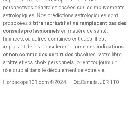
perspectives générales basées sur les mouvements
astrologiques. Nos prédictions astrologiques sont
proposées à
titre récréatif
et
ne remplacent pas des
conseils professionnels
en matière de santé,
finances, ou autres domaines critiques. Il est
important de les considérer comme des
indications
et non comme des certitudes
absolues. Votre libre
arbitre et vos choix personnels jouent toujours un
rôle crucial dans le déroulement de votre vie.
Horoscope101.com ©2024 — Qc,Canada, J0R 1T0