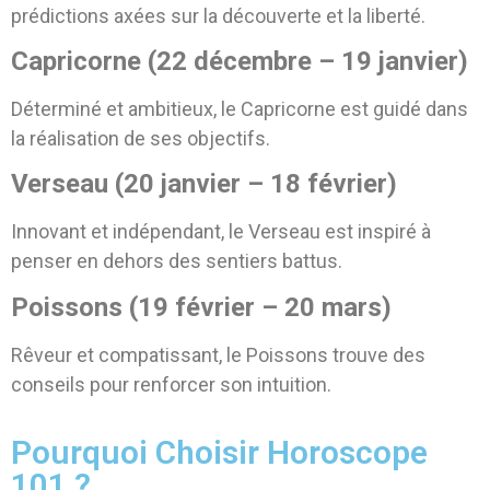
prédictions axées sur la découverte et la liberté.
Capricorne (22 décembre – 19 janvier)
Déterminé et ambitieux, le Capricorne est guidé dans
la réalisation de ses objectifs.
Verseau (20 janvier – 18 février)
Innovant et indépendant, le Verseau est inspiré à
penser en dehors des sentiers battus.
Poissons (19 février – 20 mars)
Rêveur et compatissant, le Poissons trouve des
conseils pour renforcer son intuition.
Pourquoi Choisir Horoscope
101 ?