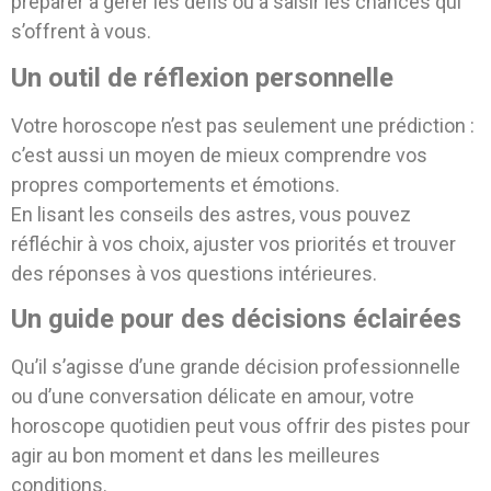
préparer à gérer les défis ou à saisir les chances qui
s’offrent à vous.
Un outil de réflexion personnelle
Votre horoscope n’est pas seulement une prédiction :
c’est aussi un moyen de mieux comprendre vos
propres comportements et émotions.
En lisant les conseils des astres, vous pouvez
réfléchir à vos choix, ajuster vos priorités et trouver
des réponses à vos questions intérieures.
Un guide pour des décisions éclairées
Qu’il s’agisse d’une grande décision professionnelle
ou d’une conversation délicate en amour, votre
horoscope quotidien peut vous offrir des pistes pour
agir au bon moment et dans les meilleures
conditions.