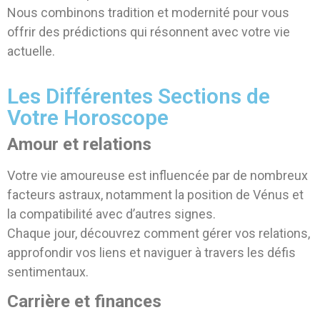
Nous combinons tradition et modernité pour vous
offrir des prédictions qui résonnent avec votre vie
actuelle.
Les Différentes Sections de
Votre Horoscope
Amour et relations
Votre vie amoureuse est influencée par de nombreux
facteurs astraux, notamment la position de Vénus et
la compatibilité avec d’autres signes.
Chaque jour, découvrez comment gérer vos relations,
approfondir vos liens et naviguer à travers les défis
sentimentaux.
Carrière et finances