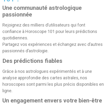
Une communauté astrologique
passionnée
Rejoignez des milliers d’utilisateurs qui font
confiance à Horoscope 101 pour leurs prédictions
quotidiennes.
Partagez vos expériences et échangez avec d’autres
passionnés d’astrologie.
Des prédictions fiables
Grâce à nos astrologues expérimentés et à une
analyse approfondie des cartes astrales, nos
horoscopes sont parmi les plus précis disponibles en
ligne.
Un engagement envers votre bien-être