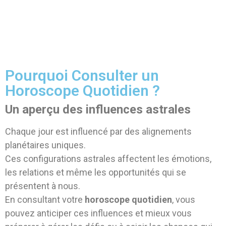
Pourquoi Consulter un
Horoscope Quotidien ?
Un aperçu des influences astrales
Chaque jour est influencé par des alignements
planétaires uniques.
Ces configurations astrales affectent les émotions,
les relations et même les opportunités qui se
présentent à nous.
En consultant votre
horoscope quotidien
, vous
pouvez anticiper ces influences et mieux vous