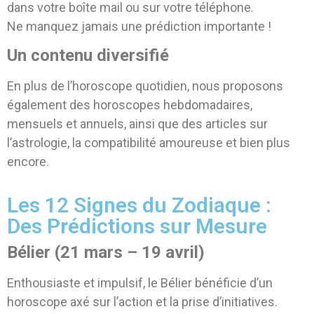
dans votre boîte mail ou sur votre téléphone.
Ne manquez jamais une prédiction importante !
Un contenu diversifié
En plus de l’horoscope quotidien, nous proposons
également des horoscopes hebdomadaires,
mensuels et annuels, ainsi que des articles sur
l’astrologie, la compatibilité amoureuse et bien plus
encore.
Les 12 Signes du Zodiaque :
Des Prédictions sur Mesure
Bélier (21 mars – 19 avril)
Enthousiaste et impulsif, le Bélier bénéficie d’un
horoscope axé sur l’action et la prise d’initiatives.