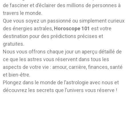
de fasciner et d’éclairer des millions de personnes à
travers le monde.
Que vous soyez un passionné ou simplement curieux
des énergies astrales,
Horoscope 101
est votre
destination pour des prédictions précises et
gratuites.
Nous vous offrons chaque jour un aperçu détaillé de
ce que les astres vous réservent dans tous les
aspects de votre vie : amour, carrière, finances, santé
et bien-être.
Plongez dans le monde de l’astrologie avec nous et
découvrez les secrets que l’univers vous réserve !