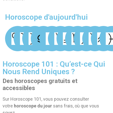
Horoscope d'aujourd'hui
Horoscope 101 : Qu’est-ce Qui
Nous Rend Uniques ?
Des horoscopes gratuits et
accessibles
Sur Horoscope 101, vous pouvez consulter
votre
horoscope du jour
sans frais, où que vous
soyez.