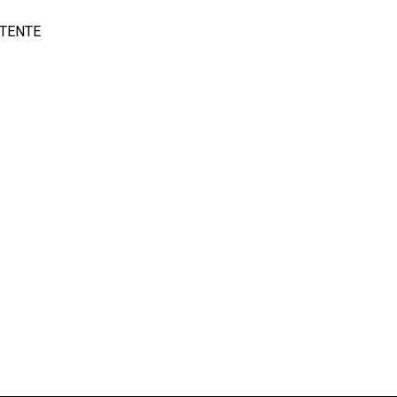
TENTE