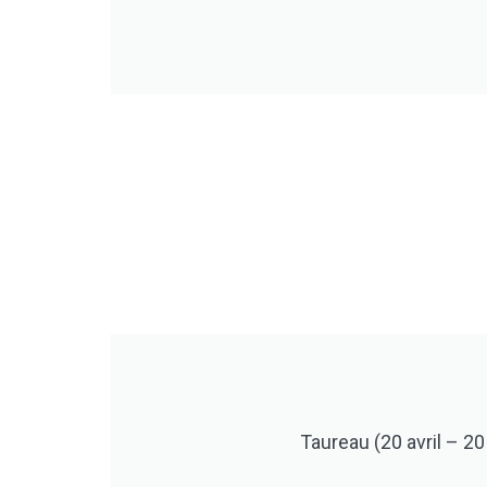
Taureau (20 avril – 20 