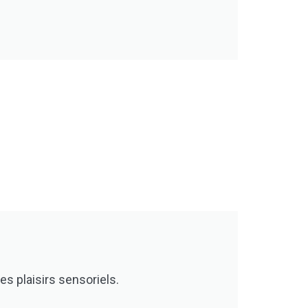
les plaisirs sensoriels.