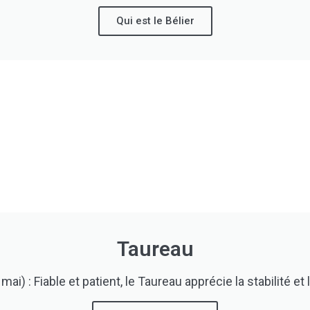
Qui est le Bélier
Taureau
mai) : Fiable et patient, le Taureau apprécie la stabilité et 