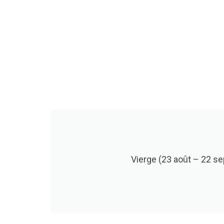
Vierge (23 août – 22 sep