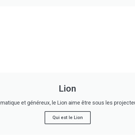
Lion
rismatique et généreux, le Lion aime être sous les projecte
Qui est le Lion