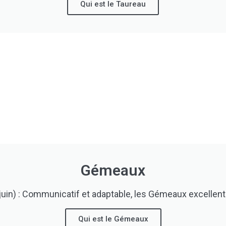
Qui est le Taureau
Gémeaux
uin) : Communicatif et adaptable, les Gémeaux excellent 
Qui est le Gémeaux