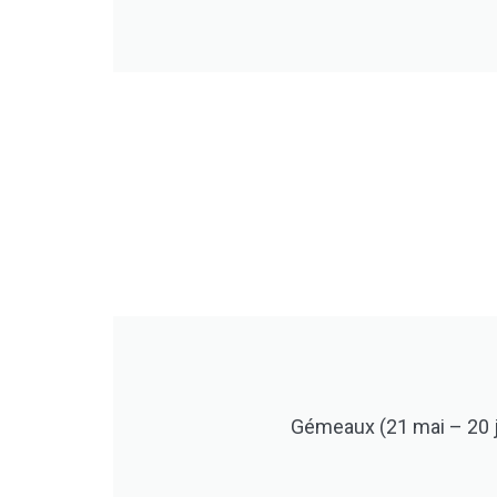
Gémeaux (21 mai – 20 j