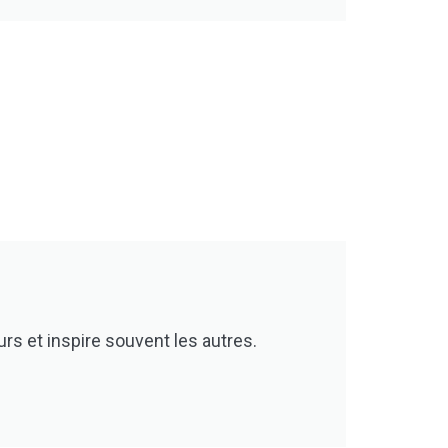
urs et inspire souvent les autres.