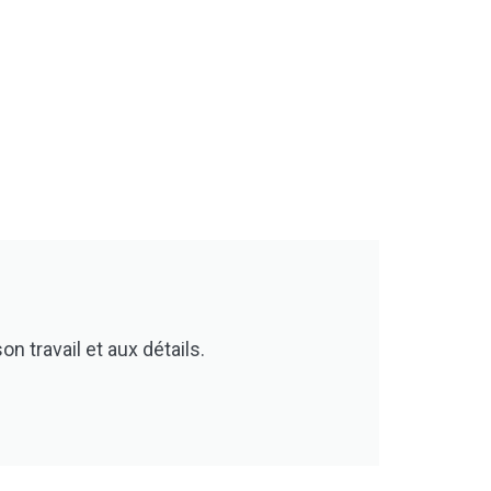
n travail et aux détails.