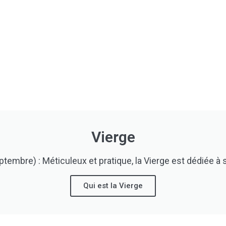
Vierge
tembre) : Méticuleux et pratique, la Vierge est dédiée à so
Qui est la Vierge