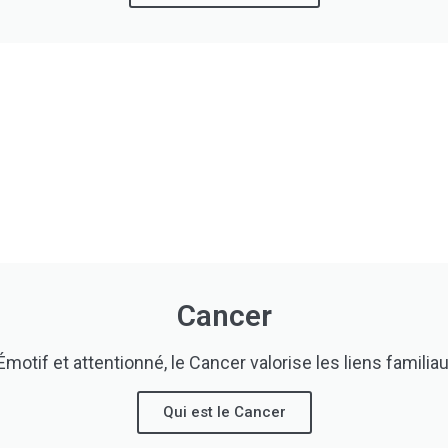
Cancer
: Émotif et attentionné, le Cancer valorise les liens familia
Qui est le Cancer