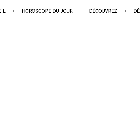
IL
HOROSCOPE DU JOUR
DÉCOUVREZ
DÉ