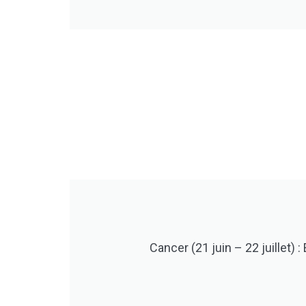
Cancer (21 juin – 22 juillet) 