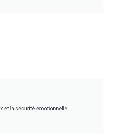
ux et la sécurité émotionnelle.