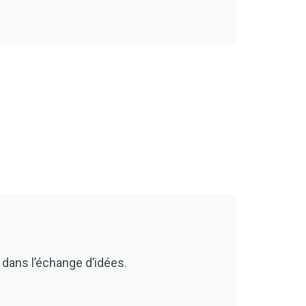
dans l’échange d’idées.