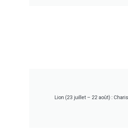
Lion (23 juillet – 22 août) : Cha