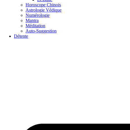
Horoscope Chinois
Astrologie Védique
Numérologie
Mantra
Méditation
Auto-Suggestion
Détente