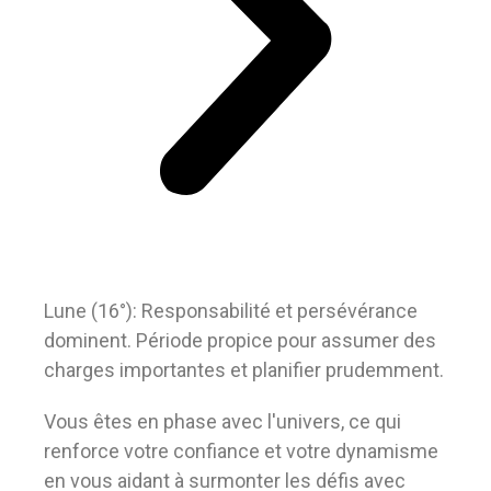
Lune (16°): Responsabilité et persévérance
dominent. Période propice pour assumer des
charges importantes et planifier prudemment.
Vous êtes en phase avec l'univers, ce qui
renforce votre confiance et votre dynamisme
en vous aidant à surmonter les défis avec