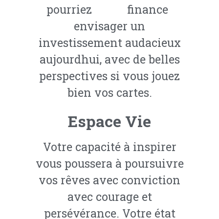
pourriez
envisager un
investissement audacieux
aujourdhui, avec de belles
perspectives si vous jouez
bien vos cartes.
Espace Vie
Votre capacité à inspirer
vous poussera à poursuivre
vos rêves avec conviction
avec courage et
persévérance. Votre état