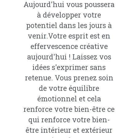
Aujourd'hui vous poussera
à développer votre
potentiel dans les jours à
venir.Votre esprit est en
effervescence créative
aujourd'hui ! Laissez vos
idées s'exprimer sans
retenue. Vous prenez soin
de votre équilibre
émotionnel et cela
renforce votre bien-être ce
qui renforce votre bien-
être intérieur et extérieur