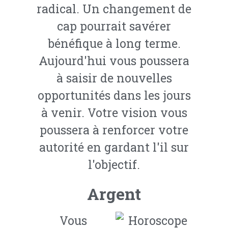
radical. Un changement de
cap pourrait savérer
bénéfique à long terme.
Aujourd'hui vous poussera
à saisir de nouvelles
opportunités dans les jours
à venir. Votre vision vous
poussera à renforcer votre
autorité en gardant l'il sur
l'objectif.
Argent
Vous