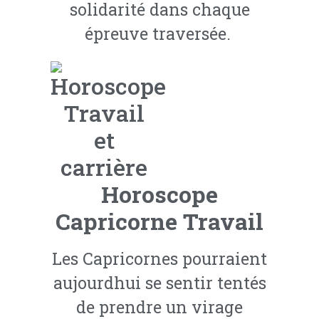
solidarité dans chaque
épreuve traversée.
Horoscope
Capricorne Travail
Les Capricornes pourraient
aujourdhui se sentir tentés
de prendre un virage