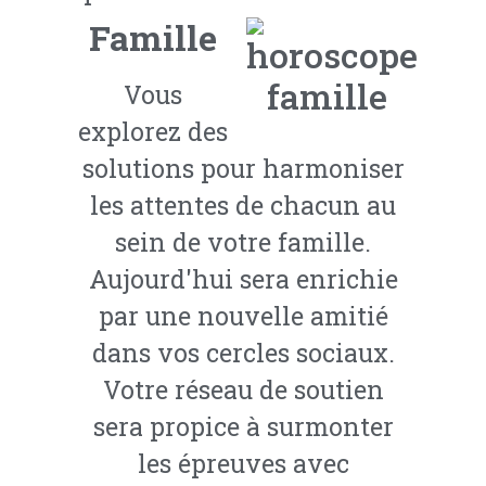
Famille
Vous
explorez des
solutions pour harmoniser
les attentes de chacun au
sein de votre famille.
Aujourd'hui sera enrichie
par une nouvelle amitié
dans vos cercles sociaux.
Votre réseau de soutien
sera propice à surmonter
les épreuves avec