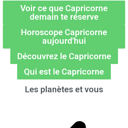
Voir ce que Capricorne
demain te réserve
Horoscope Capricorne
aujourd'hui
Découvrez le Capricorne
Qui est le Capricorne
Les planètes et vous