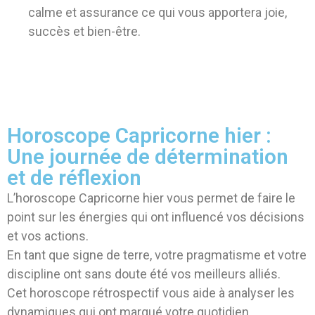
calme et assurance ce qui vous apportera joie,
succès et bien-être.
Horoscope Capricorne hier :
Une journée de détermination
et de réflexion
L’horoscope Capricorne hier vous permet de faire le
point sur les énergies qui ont influencé vos décisions
et vos actions.
En tant que signe de terre, votre pragmatisme et votre
discipline ont sans doute été vos meilleurs alliés.
Cet horoscope rétrospectif vous aide à analyser les
dynamiques qui ont marqué votre quotidien.