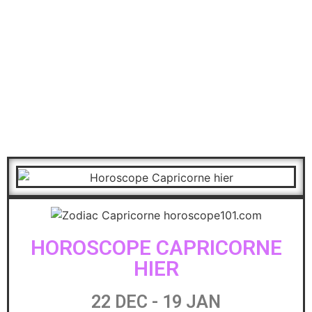
HOROSCOPE CAPRICORNE
HIER
22 DEC - 19 JAN