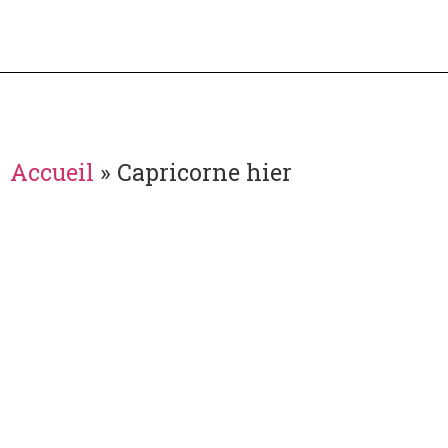
Accueil
»
Capricorne hier