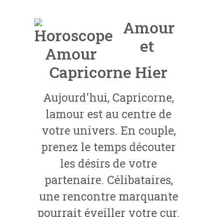
Amour
et
Capricorne Hier
Aujourd'hui, Capricorne,
lamour est au centre de
votre univers. En couple,
prenez le temps découter
les désirs de votre
partenaire. Célibataires,
une rencontre marquante
pourrait éveiller votre cur.