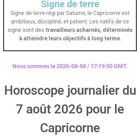
Signe de terre
Signe de terre régi par Saturne, le Capricorne est
ambitieux, discipliné, et patient. Les natifs de ce
signe sont des
travailleurs acharnés, déterminés
à atteindre leurs objectifs à long terme
.
Nous sommes le 2026-08-08 / 17:19:50 GMT.
Horoscope journalier du
7 août 2026 pour le
Capricorne