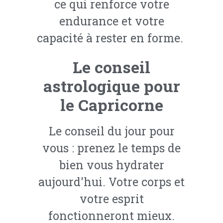
ce qui renforce votre
endurance et votre
capacité à rester en forme.
Le conseil
astrologique pour
le Capricorne
Le conseil du jour pour
vous : prenez le temps de
bien vous hydrater
aujourd'hui. Votre corps et
votre esprit
fonctionneront mieux.