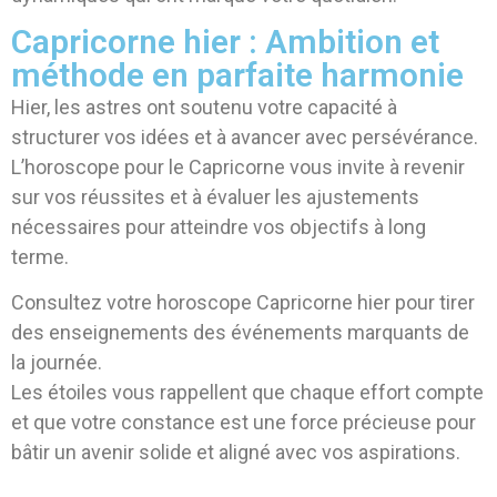
Capricorne hier : Ambition et
méthode en parfaite harmonie
Hier, les astres ont soutenu votre capacité à
structurer vos idées et à avancer avec persévérance.
L’horoscope pour le Capricorne vous invite à revenir
sur vos réussites et à évaluer les ajustements
nécessaires pour atteindre vos objectifs à long
terme.
Consultez votre horoscope Capricorne hier pour tirer
des enseignements des événements marquants de
la journée.
Les étoiles vous rappellent que chaque effort compte
et que votre constance est une force précieuse pour
bâtir un avenir solide et aligné avec vos aspirations.