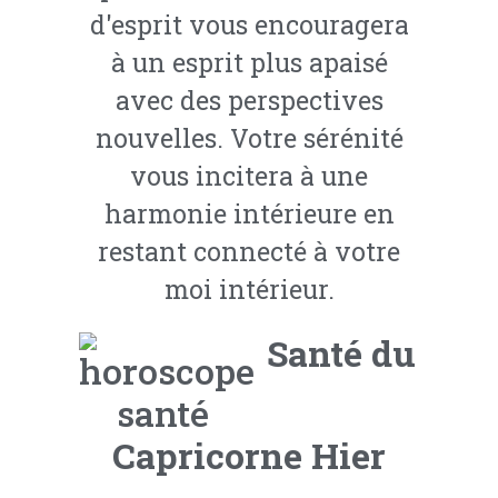
d'esprit vous encouragera
à un esprit plus apaisé
avec des perspectives
nouvelles. Votre sérénité
vous incitera à une
harmonie intérieure en
restant connecté à votre
moi intérieur.
Santé du
Capricorne Hier