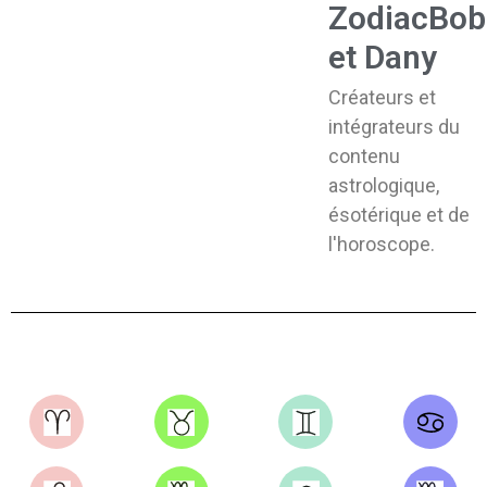
ZodiacBob
et Dany
Créateurs et
intégrateurs du
contenu
astrologique,
ésotérique et de
l'horoscope.