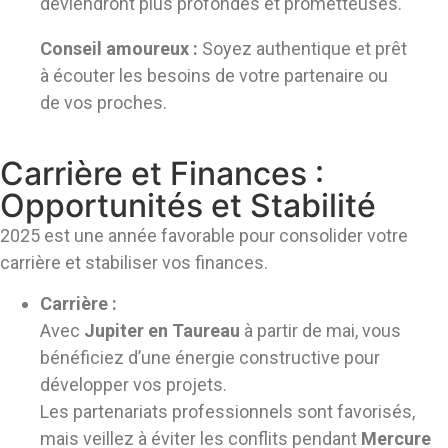
deviendront plus profondes et prometteuses.
Conseil amoureux :
Soyez authentique et prêt
à écouter les besoins de votre partenaire ou
de vos proches.
Carrière et Finances :
Opportunités et Stabilité
2025 est une année favorable pour consolider votre
carrière et stabiliser vos finances.
Carrière :
Avec
Jupiter en Taureau
à partir de mai, vous
bénéficiez d’une énergie constructive pour
développer vos projets.
Les partenariats professionnels sont favorisés,
mais veillez à éviter les conflits pendant
Mercure