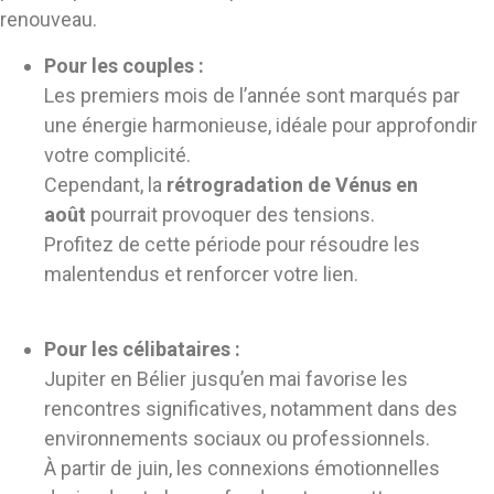
renouveau.
Pour les couples :
Les premiers mois de l’année sont marqués par
une énergie harmonieuse, idéale pour approfondir
votre complicité.
Cependant, la
rétrogradation de Vénus en
août
pourrait provoquer des tensions.
Profitez de cette période pour résoudre les
malentendus et renforcer votre lien.
Pour les célibataires :
Jupiter en Bélier jusqu’en mai favorise les
rencontres significatives, notamment dans des
environnements sociaux ou professionnels.
À partir de juin, les connexions émotionnelles