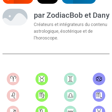
par ZodiacBob et Dany
Créateurs et intégrateurs du contenu
astrologique, ésotérique et de
l'horoscope.