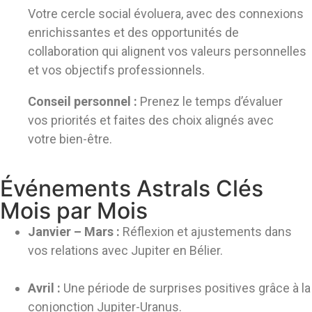
Votre cercle social évoluera, avec des connexions
enrichissantes et des opportunités de
collaboration qui alignent vos valeurs personnelles
et vos objectifs professionnels.
Conseil personnel :
Prenez le temps d’évaluer
vos priorités et faites des choix alignés avec
votre bien-être.
Événements Astrals Clés
Mois par Mois
Janvier – Mars :
Réflexion et ajustements dans
vos relations avec Jupiter en Bélier.
Avril :
Une période de surprises positives grâce à la
conjonction Jupiter-Uranus.