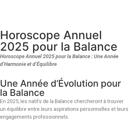
Horoscope Annuel
2025 pour la Balance
Horoscope Annuel 2025 pour la Balance : Une Année
d’Harmonie et d’Équilibre
Une Année d’Évolution pour
la Balance
En 2025, les natifs de la Balance chercheront à trouver
un équilibre entre leurs aspirations personnelles et leurs
engagements professionnels.