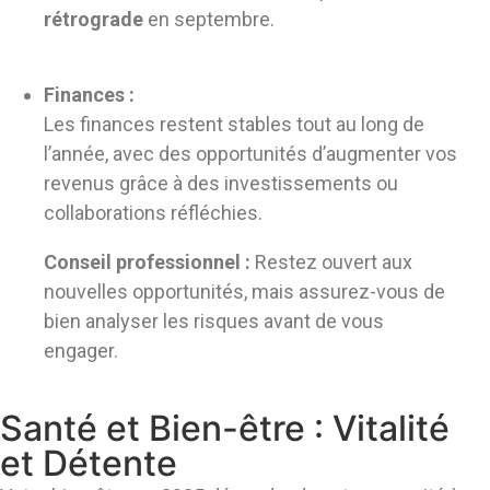
rétrograde
en septembre.
Finances :
Les finances restent stables tout au long de
l’année, avec des opportunités d’augmenter vos
revenus grâce à des investissements ou
collaborations réfléchies.
Conseil professionnel :
Restez ouvert aux
nouvelles opportunités, mais assurez-vous de
bien analyser les risques avant de vous
engager.
Santé et Bien-être : Vitalité
et Détente