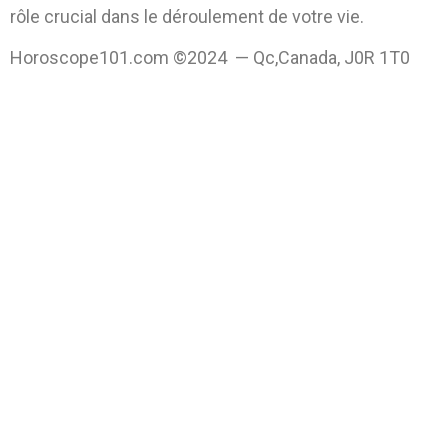
rôle crucial dans le déroulement de votre vie.
Horoscope101.com ©2024 — Qc,Canada, J0R 1T0