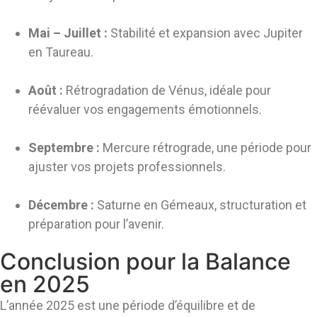
Mai – Juillet :
Stabilité et expansion avec Jupiter
en Taureau.
Août :
Rétrogradation de Vénus, idéale pour
réévaluer vos engagements émotionnels.
Septembre :
Mercure rétrograde, une période pour
ajuster vos projets professionnels.
Décembre :
Saturne en Gémeaux, structuration et
préparation pour l’avenir.
Conclusion pour la Balance
en 2025
L’année 2025 est une période d’équilibre et de