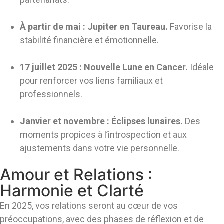
À partir de mai : Jupiter en Taureau.
Favorise la
stabilité financière et émotionnelle.
17 juillet 2025 : Nouvelle Lune en Cancer.
Idéale
pour renforcer vos liens familiaux et
professionnels.
Janvier et novembre : Éclipses lunaires.
Des
moments propices à l’introspection et aux
ajustements dans votre vie personnelle.
Amour et Relations :
Harmonie et Clarté
En 2025, vos relations seront au cœur de vos
préoccupations, avec des phases de réflexion et de