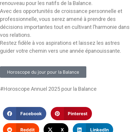
renouveau pour les natifs de la Balance.
Avec des opportunités de croissance personnelle et
professionnelle, vous serez amené à prendre des
décisions importantes tout en cultivant l’harmonie dans
vos relations.
Restez fidèle à vos aspirations et laissez les astres
guider votre chemin vers une année épanouissante.
Horoscope du jour pour la Balance
#Horoscope Annuel 2025 pour la Balance
Facebook
Pinterest
Reddit
X
LinkedIn