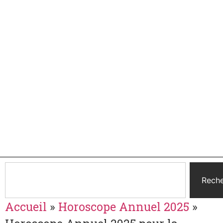
Reche
Accueil
»
Horoscope Annuel 2025
»