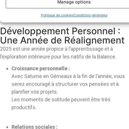
Manage options
nourrissent votre esprit, comme la méditation
ou les loisirs créatifs.
Politique de cookies
Conditions générales
Développement Personnel :
Une Année de Réalignement
2025 est une année propice à l’apprentissage et à
l’exploration intérieure pour les natifs de la Balance.
Croissance personnelle :
Avec Saturne en Gémeaux à la fin de l’année, vous
serez encouragé à structurer vos pensées et à
planifier vos projets.
Les moments de solitude peuvent être très
productifs.
Relations sociales :