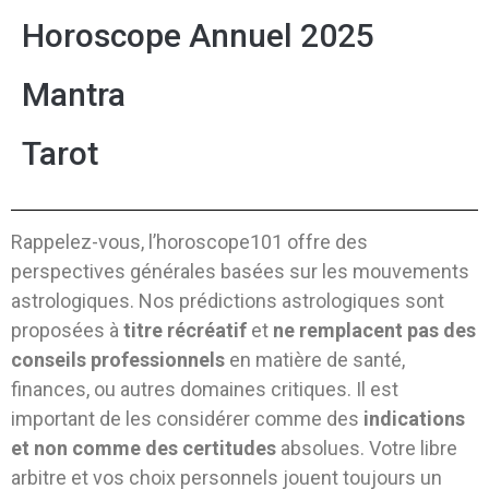
Horoscope Annuel 2025
Mantra
Tarot
Rappelez-vous, l’horoscope101 offre des
perspectives générales basées sur les mouvements
astrologiques. Nos prédictions astrologiques sont
proposées à
titre récréatif
et
ne remplacent pas des
conseils professionnels
en matière de santé,
finances, ou autres domaines critiques. Il est
important de les considérer comme des
indications
et non comme des certitudes
absolues. Votre libre
arbitre et vos choix personnels jouent toujours un