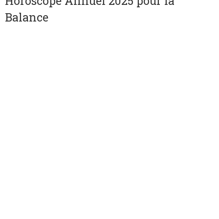
Horoscope Annuel 2025 pour la
Balance