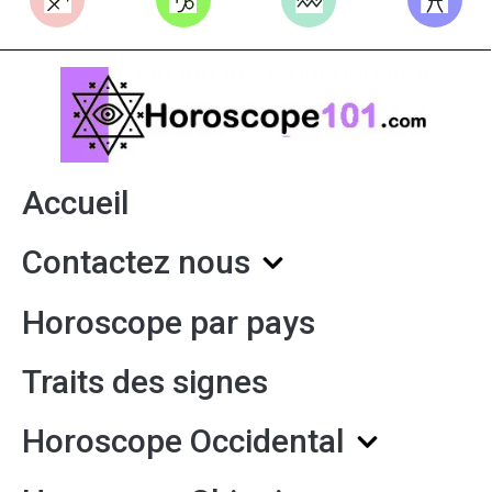
Accueil
Contactez nous
Horoscope par pays
Traits des signes
Horoscope Occidental