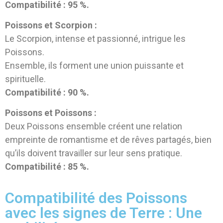
Compatibilité : 95 %.
Poissons et Scorpion :
Le Scorpion, intense et passionné, intrigue les
Poissons.
Ensemble, ils forment une union puissante et
spirituelle.
Compatibilité : 90 %.
Poissons et Poissons :
Deux Poissons ensemble créent une relation
empreinte de romantisme et de rêves partagés, bien
qu’ils doivent travailler sur leur sens pratique.
Compatibilité : 85 %.
Compatibilité des Poissons
avec les signes de Terre : Une