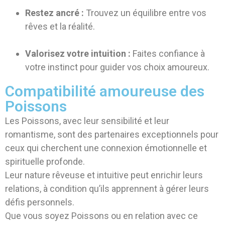
Restez ancré :
Trouvez un équilibre entre vos
rêves et la réalité.
Valorisez votre intuition :
Faites confiance à
votre instinct pour guider vos choix amoureux.
Compatibilité amoureuse des
Poissons
Les Poissons, avec leur sensibilité et leur
romantisme, sont des partenaires exceptionnels pour
ceux qui cherchent une connexion émotionnelle et
spirituelle profonde.
Leur nature rêveuse et intuitive peut enrichir leurs
relations, à condition qu’ils apprennent à gérer leurs
défis personnels.
Que vous soyez Poissons ou en relation avec ce