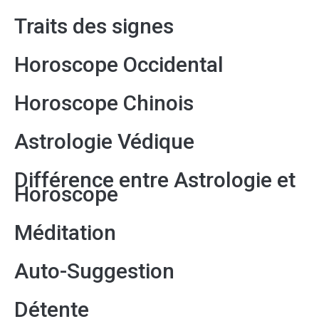
Traits des signes
Horoscope Occidental
Horoscope Chinois
Astrologie Védique
Différence entre Astrologie et
Horoscope
Méditation
Auto-Suggestion
Détente