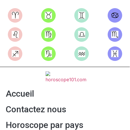
Accueil
Contactez nous
Horoscope par pays