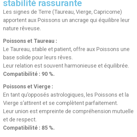
stabilité rassurante
Les signes de Terre (Taureau, Vierge, Capricorne)
apportent aux Poissons un ancrage qui équilibre leur
nature rêveuse.
Poissons et Taureau :
Le Taureau, stable et patient, offre aux Poissons une
base solide pour leurs rêves.
Leur relation est souvent harmonieuse et équilibrée.
Compatibilité : 90 %.
Poissons et Vierge :
En tant qu’opposés astrologiques, les Poissons et la
Vierge s’attirent et se complètent parfaitement.
Leur union est empreinte de compréhension mutuelle
et de respect.
Compatibilité : 85 %.