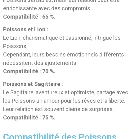
enrichissante avec des compromis.
Compatibilité : 65 %.
Poissons et Lion :
Le Lion, charismatique et passionné, intrigue les
Poissons.
Cependant, leurs besoins émotionnels différents
nécessitent des ajustements.
Compatibilité : 70 %.
Poissons et Sagittaire :
Le Sagittaire, aventureux et optimiste, partage avec
les Poissons un amour pour les rêves et la liberté.
Leur relation est souvent pleine de surprises.
Compatibilité : 75 %.
Compatibilité des Poissons