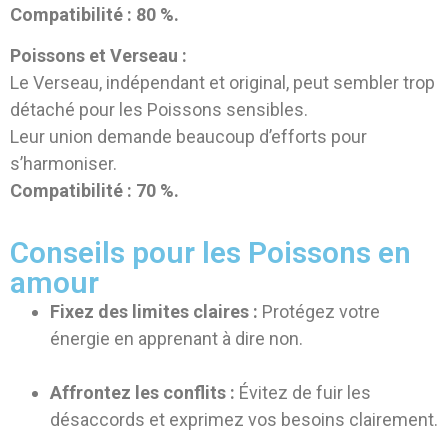
Compatibilité : 80 %.
Poissons et Verseau :
Le Verseau, indépendant et original, peut sembler trop
détaché pour les Poissons sensibles.
Leur union demande beaucoup d’efforts pour
s’harmoniser.
Compatibilité : 70 %.
Conseils pour les Poissons en
amour
Fixez des limites claires :
Protégez votre
énergie en apprenant à dire non.
Affrontez les conflits :
Évitez de fuir les
désaccords et exprimez vos besoins clairement.