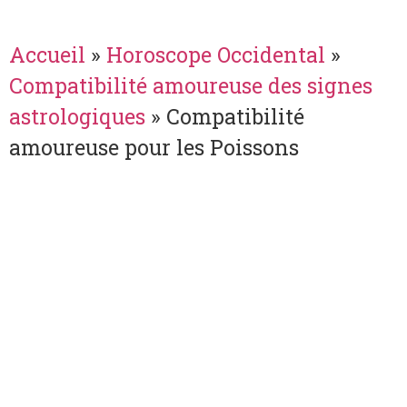
Accueil
»
Horoscope Occidental
»
Compatibilité amoureuse des signes
astrologiques
»
Compatibilité
amoureuse pour les Poissons