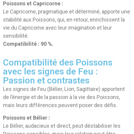
Poissons et Capricorne :
Le Capricorne, pragmatique et déterminé, apporte une
stabilité aux Poissons, qui, en retour, enrichissent la
vie du Capricorne avec leur imagination et leur
sensibilité.
Compatibilité : 90 %.
Compatibilité des Poissons
avec les signes de Feu :
Passion et contrastes
Les signes de Feu (Bélier, Lion, Sagittaire) apportent
de l’énergie et de la passion à la vie des Poissons,
mais leurs différences peuvent poser des défis.
Poissons et Bélier :
Le Bélier, audacieux et direct, peut déstabiliser les
Poissons sensibles, mais leur relation peut être