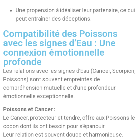
Une propension à idéaliser leur partenaire, ce qui
peut entraîner des déceptions.
Compatibilité des Poissons
avec les signes d’Eau : Une
connexion émotionnelle
profonde
Les relations avec les signes d’Eau (Cancer, Scorpion,
Poissons) sont souvent empreintes de
compréhension mutuelle et d’une profondeur
émotionnelle exceptionnelle.
Poissons et Cancer :
Le Cancer, protecteur et tendre, offre aux Poissons le
cocon dont ils ont besoin pour s’épanouir.
Leur relation est souvent douce et harmonieuse.