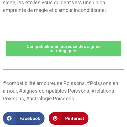
signe, les étoiles vous guident vers une union
empreinte de magie et d’amour inconditionnel.
Compatibilité amoureuse des signes
astrologiques
#compatibilité amoureuse Poissons, #Poissons en
amour, #signes compatibles Poissons, #relations
Poissons, #astrologie Poissons
Facebook
Pinterest