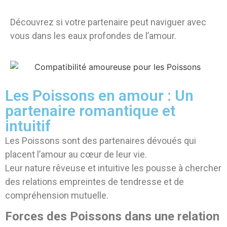
Découvrez si votre partenaire peut naviguer avec
vous dans les eaux profondes de l’amour.
Les Poissons en amour : Un
partenaire romantique et
intuitif
Les Poissons sont des partenaires dévoués qui
placent l’amour au cœur de leur vie.
Leur nature rêveuse et intuitive les pousse à chercher
des relations empreintes de tendresse et de
compréhension mutuelle.
Forces des Poissons dans une relation