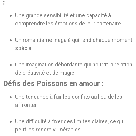
:
Une grande sensibilité et une capacité à
comprendre les émotions de leur partenaire.
Un romantisme inégalé qui rend chaque moment
spécial.
Une imagination débordante qui nourrit la relation
de créativité et de magie.
Défis des Poissons en amour :
Une tendance à fuir les conflits au lieu de les
affronter.
Une difficulté à fixer des limites claires, ce qui
peut les rendre vulnérables.