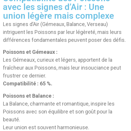
avec les signes d’Air : Une
union légère mais complexe
Les signes d’Air (Gémeaux, Balance, Verseau)
intriguent les Poissons par leur légèreté, mais leurs
différences fondamentales peuvent poser des défis.
Poissons et Gémeaux :
Les Gémeaux, curieux et légers, apportent de la
fraîcheur aux Poissons, mais leur insouciance peut
frustrer ce dernier.
Compatibilité : 65 %.
Poissons et Balance :
La Balance, charmante et romantique, inspire les
Poissons avec son équilibre et son goût pour la
beauté.
Leur union est souvent harmonieuse.