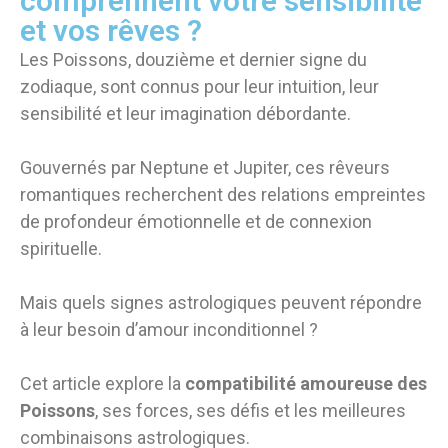
comprennent votre sensibilité
et vos rêves ?
Les Poissons, douzième et dernier signe du
zodiaque, sont connus pour leur intuition, leur
sensibilité et leur imagination débordante.
Gouvernés par Neptune et Jupiter, ces rêveurs
romantiques recherchent des relations empreintes
de profondeur émotionnelle et de connexion
spirituelle.
Mais quels signes astrologiques peuvent répondre
à leur besoin d’amour inconditionnel ?
Cet article explore la
compatibilité amoureuse des
Poissons
, ses forces, ses défis et les meilleures
combinaisons astrologiques.