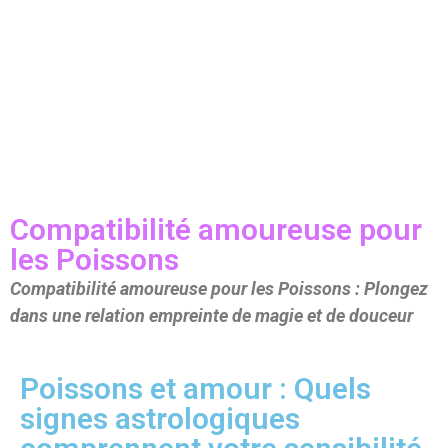
Compatibilité amoureuse pour
les Poissons
Compatibilité amoureuse pour les Poissons : Plongez
dans une relation empreinte de magie et de douceur
Poissons et amour : Quels
signes astrologiques