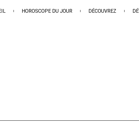
IL
HOROSCOPE DU JOUR
DÉCOUVREZ
DÉ