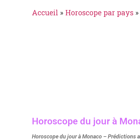
Accueil
»
Horoscope par pays
Horoscope du jour à Mon
Horoscope du jour à Monaco – Prédictions a