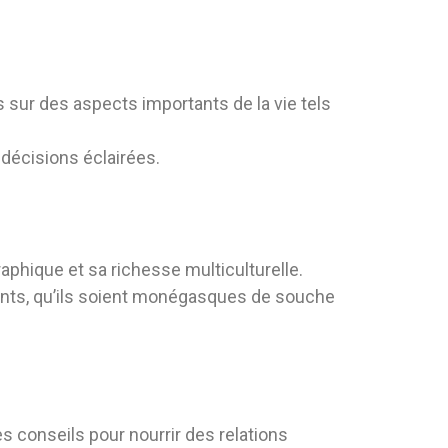
s sur des aspects importants de la vie tels
 décisions éclairées.
aphique et sa richesse multiculturelle.
ents, qu’ils soient monégasques de souche
 conseils pour nourrir des relations