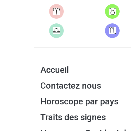
Accueil
Contactez nous
Horoscope par pays
Traits des signes