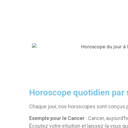
Horoscope quotidien par 
Chaque jour, nos horoscopes sont conçus pou
Exemple pour le Cancer
: Cancer, aujourd’hu
Écoutez votre intuition et laissez-la vous g