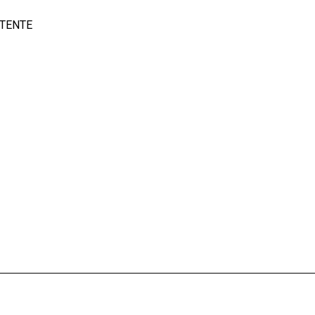
TENTE