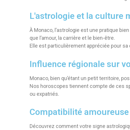
L'astrologie et la cultur
À Monaco, l’astrologie est une pratique bien
que l’amour, la carrière et le bien-être.
Elle est particulièrement appréciée pour sa
Influence régionale sur v
Monaco, bien qu’étant un petit territoire, p
Nos horoscopes tiennent compte de ces spé
ou expatriés.
Compatibilité amoureuse
Découvrez comment votre signe astrologique