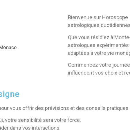
Bienvenue sur Horoscope 1
astrologiques quotidienne
Que vous résidiez à Monte-
astrologues expérimentés 
adaptées à votre vie moné
Commencez votre journée 
influencent vos choix et r
signe
r vous offrir des prévisions et des conseils pratiques 
i, votre sensibilité sera votre force.
uider dans vos interactions.