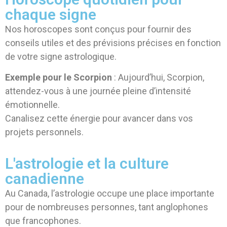
chaque signe
Nos horoscopes sont conçus pour fournir des
conseils utiles et des prévisions précises en fonction
de votre signe astrologique.
Exemple pour le Scorpion
: Aujourd’hui, Scorpion,
attendez-vous à une journée pleine d’intensité
émotionnelle.
Canalisez cette énergie pour avancer dans vos
projets personnels.
L'astrologie et la culture
canadienne
Au Canada, l’astrologie occupe une place importante
pour de nombreuses personnes, tant anglophones
que francophones.