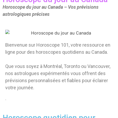
Horoscope du jour au Canada – Vos prévisions
astrologiques précises
Bienvenue sur Horoscope 101, votre ressource en
ligne pour des horoscopes quotidiens au Canada.
Que vous soyez à Montréal, Toronto ou Vancouver,
nos astrologues expérimentés vous offrent des
prévisions personnalisées et fiables pour éclairer
votre journée.
.
Horoscope quotidien pour