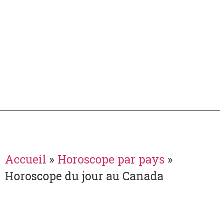
Accueil
»
Horoscope par pays
»
Horoscope du jour au Canada