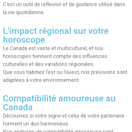
C’est un outil de réflexion et de guidance utilisé dans
la vie quotidienne.
L'impact régional sur votre
horoscope
Le Canada est vaste et multiculturel, et nos
horoscopes tiennent compte des influences
culturelles et des variations régionales.
Que vous habitiez l’est ou l’ouest, nos prévisions sont
adaptées à votre environnement.
Compatibilité amoureuse au
Canada
Découvrez si votre signe et celui de votre partenaire
forment un duo harmonieux.
Nos analyses de compatibilité amoureuse sont