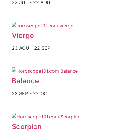
23 JUL - 22 AOU
Vierge
23 AOU - 22 SEP
Balance
23 SEP - 22 OCT
Scorpion