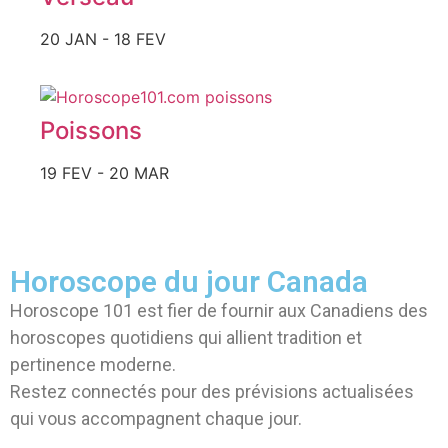
20 JAN - 18 FEV
Poissons
19 FEV - 20 MAR
Horoscope du jour Canada
Horoscope 101 est fier de fournir aux Canadiens des
horoscopes quotidiens qui allient tradition et
pertinence moderne.
Restez connectés pour des prévisions actualisées
qui vous accompagnent chaque jour.