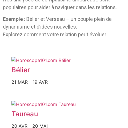
populaires pour aider à naviguer dans les relations.
Exemple
: Bélier et Verseau – un couple plein de
dynamisme et d’idées nouvelles.
Explorez comment votre relation peut évoluer.
Bélier
21 MAR - 19 AVR
Taureau
20 AVR - 20 MAI