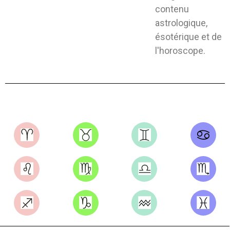
contenu
astrologique,
ésotérique et de
l'horoscope.