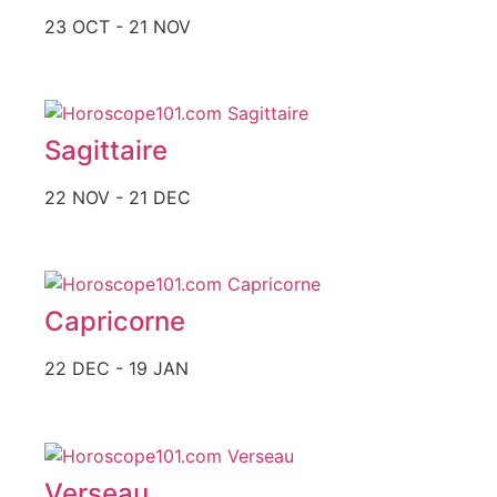
23 OCT - 21 NOV
Sagittaire
22 NOV - 21 DEC
Capricorne
22 DEC - 19 JAN
Verseau