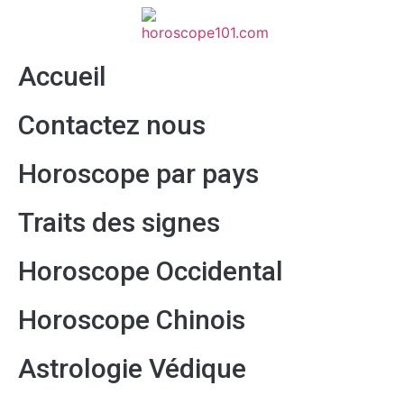
Accueil
Contactez nous
Horoscope par pays
Traits des signes
Horoscope Occidental
Horoscope Chinois
Astrologie Védique