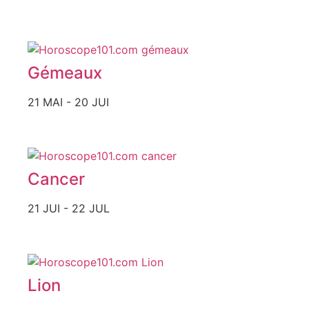
Gémeaux
21 MAI - 20 JUI
Cancer
21 JUI - 22 JUL
Lion