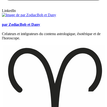
LinkedIn
par ZodiacBob et Dany
Créateurs et intégrateurs du contenu astrologique, ésotérique et de
l'horoscope.