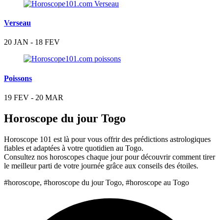
Verseau
20 JAN - 18 FEV
Poissons
19 FEV - 20 MAR
Horoscope du jour Togo
Horoscope 101 est là pour vous offrir des prédictions astrologiques
fiables et adaptées à votre quotidien au Togo.
Consultez nos horoscopes chaque jour pour découvrir comment tirer
le meilleur parti de votre journée grâce aux conseils des étoiles.
#horoscope, #horoscope du jour Togo, #horoscope au Togo