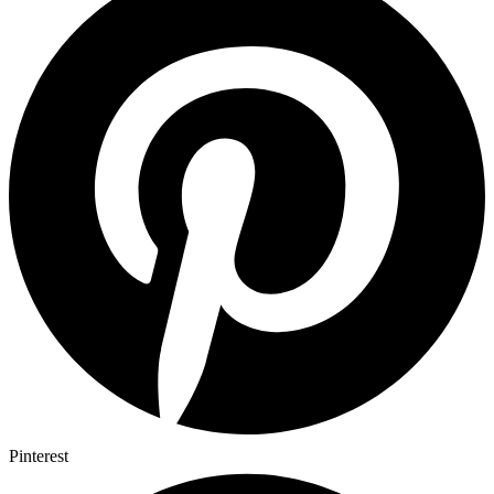
Pinterest