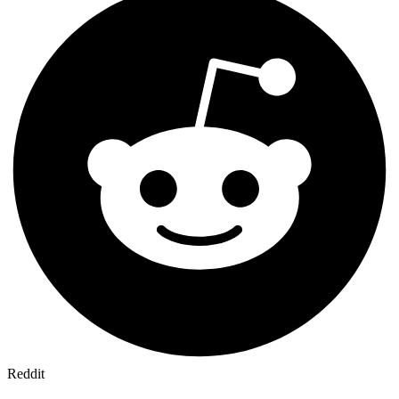
Reddit