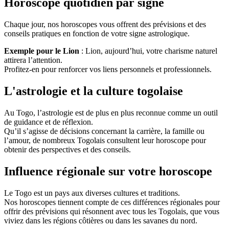
Horoscope quotidien par signe
Chaque jour, nos horoscopes vous offrent des prévisions et des
conseils pratiques en fonction de votre signe astrologique.
Exemple pour le Lion
: Lion, aujourd’hui, votre charisme naturel
attirera l’attention.
Profitez-en pour renforcer vos liens personnels et professionnels.
L'astrologie et la culture togolaise
Au Togo, l’astrologie est de plus en plus reconnue comme un outil
de guidance et de réflexion.
Qu’il s’agisse de décisions concernant la carrière, la famille ou
l’amour, de nombreux Togolais consultent leur horoscope pour
obtenir des perspectives et des conseils.
Influence régionale sur votre horoscope
Le Togo est un pays aux diverses cultures et traditions.
Nos horoscopes tiennent compte de ces différences régionales pour
offrir des prévisions qui résonnent avec tous les Togolais, que vous
viviez dans les régions côtières ou dans les savanes du nord.