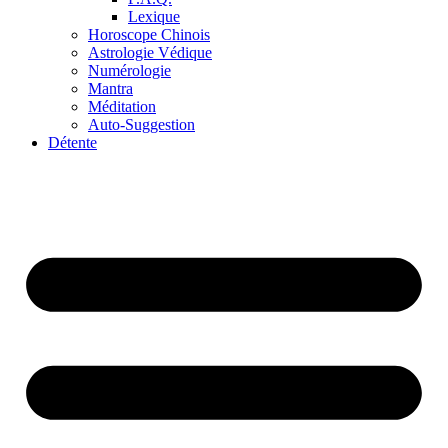
Lexique
Horoscope Chinois
Astrologie Védique
Numérologie
Mantra
Méditation
Auto-Suggestion
Détente