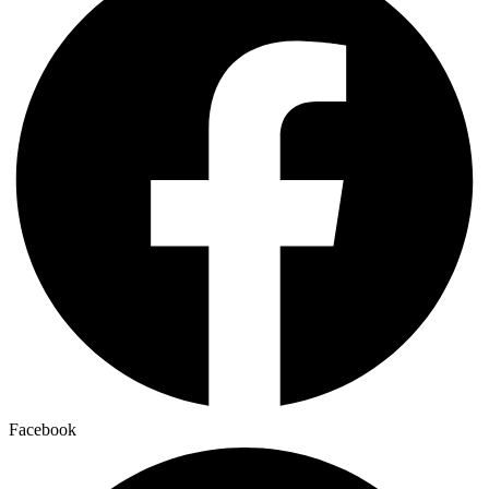
Facebook