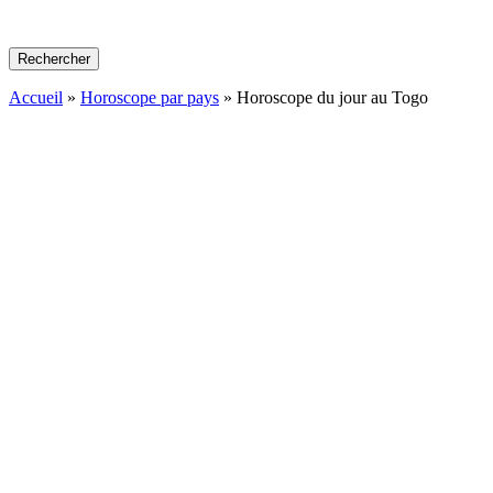
Rechercher
Accueil
»
Horoscope par pays
»
Horoscope du jour au Togo