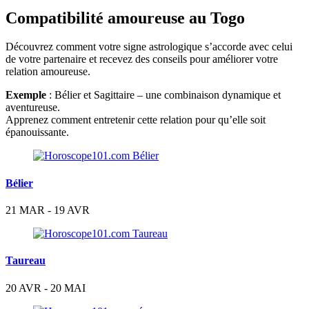
Compatibilité amoureuse au Togo
Découvrez comment votre signe astrologique s’accorde avec celui
de votre partenaire et recevez des conseils pour améliorer votre
relation amoureuse.
Exemple
: Bélier et Sagittaire – une combinaison dynamique et
aventureuse.
Apprenez comment entretenir cette relation pour qu’elle soit
épanouissante.
Bélier
21 MAR - 19 AVR
Taureau
20 AVR - 20 MAI