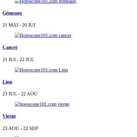
Gémeaux
21 MAI - 20 JUI
Cancer
21 JUI - 22 JUL
Lion
23 JUL - 22 AOU
Vierge
23 AOU - 22 SEP