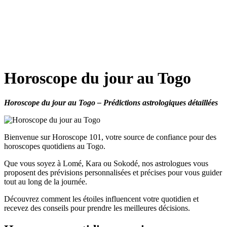
Horoscope du jour au Togo
Horoscope du jour au Togo – Prédictions astrologiques détaillées
Bienvenue sur Horoscope 101, votre source de confiance pour des
horoscopes quotidiens au Togo.
Que vous soyez à Lomé, Kara ou Sokodé, nos astrologues vous
proposent des prévisions personnalisées et précises pour vous guider
tout au long de la journée.
Découvrez comment les étoiles influencent votre quotidien et
recevez des conseils pour prendre les meilleures décisions.