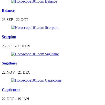
Balance
23 SEP - 22 OCT
Scorpion
23 OCT - 21 NOV
Sagittaire
22 NOV - 21 DEC
Capricorne
22 DEC - 19 JAN