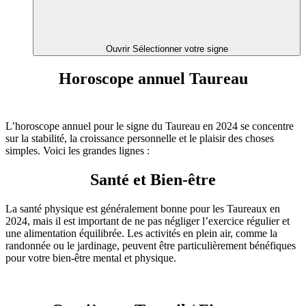
Ouvrir Sélectionner votre signe
Horoscope annuel Taureau
L’horoscope annuel pour le signe du Taureau en 2024 se concentre
sur la stabilité, la croissance personnelle et le plaisir des choses
simples. Voici les grandes lignes :
Santé et Bien-être
La santé physique est généralement bonne pour les Taureaux en
2024, mais il est important de ne pas négliger l’exercice régulier et
une alimentation équilibrée. Les activités en plein air, comme la
randonnée ou le jardinage, peuvent être particulièrement bénéfiques
pour votre bien-être mental et physique.