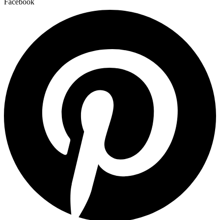
Facebook