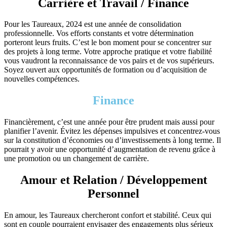
Carrière et Travail / Finance
Pour les Taureaux, 2024 est une année de consolidation
professionnelle. Vos efforts constants et votre détermination
porteront leurs fruits. C’est le bon moment pour se concentrer sur
des projets à long terme. Votre approche pratique et votre fiabilité
vous vaudront la reconnaissance de vos pairs et de vos supérieurs.
Soyez ouvert aux opportunités de formation ou d’acquisition de
nouvelles compétences.
Finance
Financièrement, c’est une année pour être prudent mais aussi pour
planifier l’avenir. Évitez les dépenses impulsives et concentrez-vous
sur la constitution d’économies ou d’investissements à long terme. Il
pourrait y avoir une opportunité d’augmentation de revenu grâce à
une promotion ou un changement de carrière.
Amour et Relation / Développement
Personnel
En amour, les Taureaux chercheront confort et stabilité. Ceux qui
sont en couple pourraient envisager des engagements plus sérieux