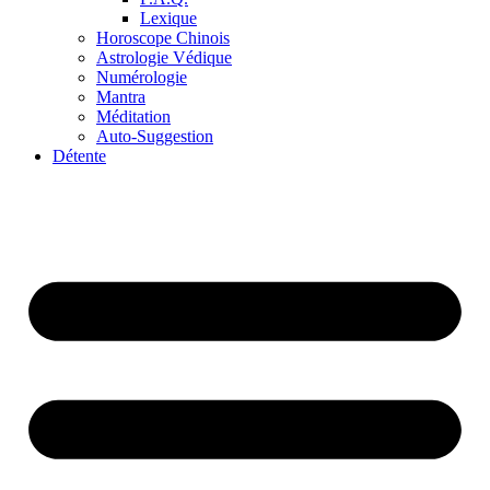
Lexique
Horoscope Chinois
Astrologie Védique
Numérologie
Mantra
Méditation
Auto-Suggestion
Détente