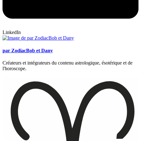
LinkedIn
par ZodiacBob et Dany
Créateurs et intégrateurs du contenu astrologique, ésotérique et de
l'horoscope.