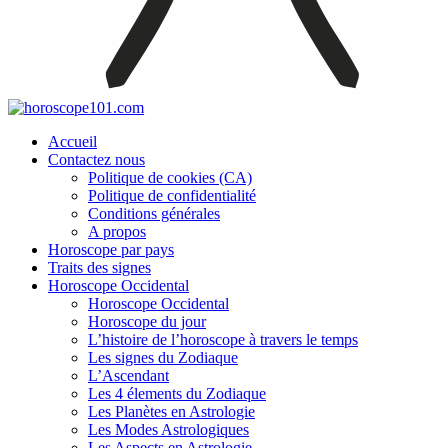
Accueil
Contactez nous
Politique de cookies (CA)
Politique de confidentialité
Conditions générales
A propos
Horoscope par pays
Traits des signes
Horoscope Occidental
Horoscope Occidental
Horoscope du jour
L’histoire de l’horoscope à travers le temps
Les signes du Zodiaque
L’Ascendant
Les 4 élements du Zodiaque
Les Planètes en Astrologie
Les Modes Astrologiques
Les Aspects en Astrologie