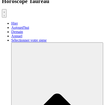
Horoscope Taureau
Hier
Aujourd'hui
Demain
Annuel
Sélectionner votre signe