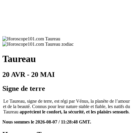
Taureau
20 AVR - 20 MAI
Signe de terre
Le Taureau, signe de terre, est régi par Vénus, la planète de l’amour
et de la beauté. Connus pour leur nature stable et fiable, les natifs du
Taureau
apprécient le confort, la sécurité, et les plaisirs sensuels
.
Nous sommes le 2026-08-07 / 11:28:48 GMT.