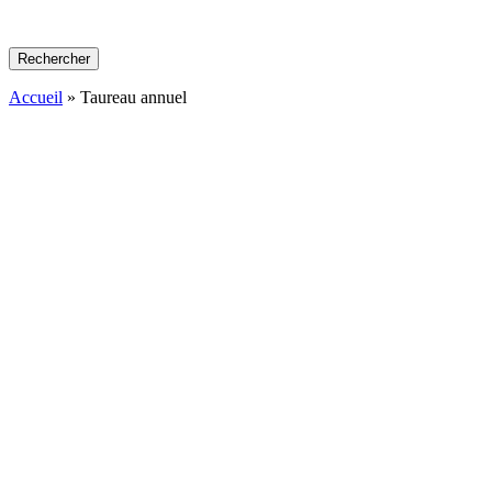
Rechercher
Accueil
»
Taureau annuel