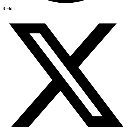
Reddit