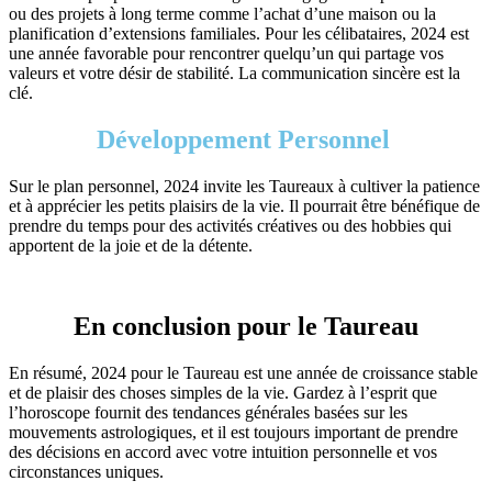
ou des projets à long terme comme l’achat d’une maison ou la
planification d’extensions familiales. Pour les célibataires, 2024 est
une année favorable pour rencontrer quelqu’un qui partage vos
valeurs et votre désir de stabilité. La communication sincère est la
clé.
Développement Personnel
Sur le plan personnel, 2024 invite les Taureaux à cultiver la patience
et à apprécier les petits plaisirs de la vie. Il pourrait être bénéfique de
prendre du temps pour des activités créatives ou des hobbies qui
apportent de la joie et de la détente.
En conclusion pour le Taureau
En résumé, 2024 pour le Taureau est une année de croissance stable
et de plaisir des choses simples de la vie. Gardez à l’esprit que
l’horoscope fournit des tendances générales basées sur les
mouvements astrologiques, et il est toujours important de prendre
des décisions en accord avec votre intuition personnelle et vos
circonstances uniques.