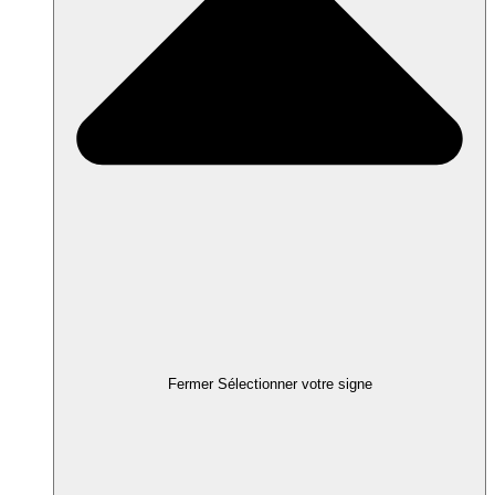
Fermer Sélectionner votre signe