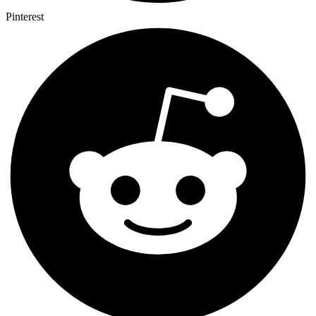
Pinterest